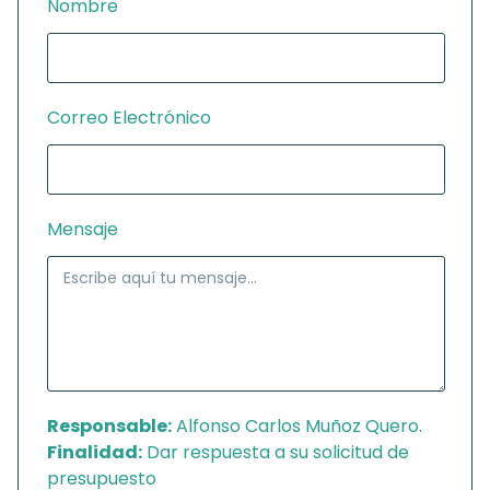
Nombre
Correo Electrónico
Mensaje
Responsable:
Alfonso Carlos Muñoz Quero.
Finalidad:
Dar respuesta a su solicitud de
presupuesto