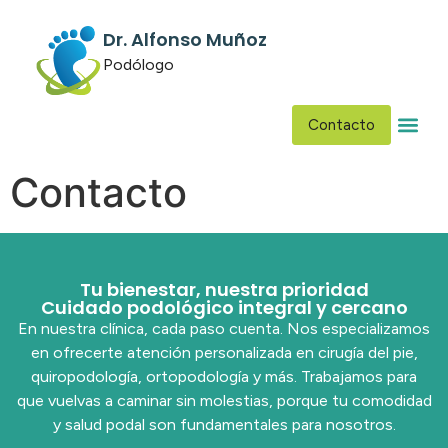
Dr. Alfonso Muñoz
Podólogo
Contacto
Contacto
Tu bienestar, nuestra prioridad
Cuidado podológico integral y cercano
En nuestra clínica, cada paso cuenta. Nos especializamos
en ofrecerte atención personalizada en cirugía del pie,
quiropodología, ortopodología y más. Trabajamos para
que vuelvas a caminar sin molestias, porque tu comodidad
y salud podal son fundamentales para nosotros.