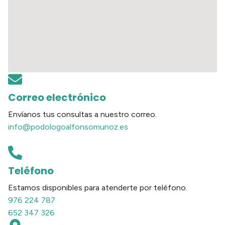
Correo electrónico
Envíanos tus consultas a nuestro correo.
info@podologoalfonsomunoz.es
Teléfono
Estamos disponibles para atenderte por teléfono.
976 224 787
652 347 326