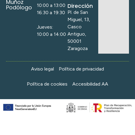
Muñoz
Dirección
10:00 a 13:00
Podólogo
Pl. de San
16:30 a 19:30
Miguel, 13,
Casco
Jueves:
Antiguo,
10:00 a 14:00
50001
Zaragoza
Aviso legal
Política de privacidad
Política de cookies
Accesibilidad AA