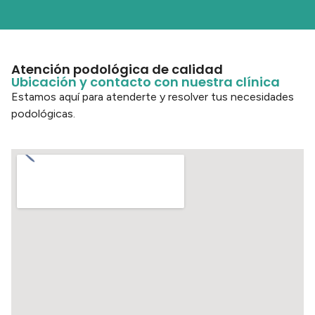
Atención podológica de calidad
Ubicación y contacto con nuestra clínica
Estamos aquí para atenderte y resolver tus necesidades
podológicas.