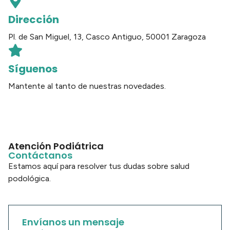
Dirección
Pl. de San Miguel, 13, Casco Antiguo, 50001 Zaragoza
Síguenos
Mantente al tanto de nuestras novedades.
Atención Podiátrica
Contáctanos
Estamos aquí para resolver tus dudas sobre salud
podológica.
Envíanos un mensaje